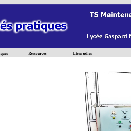
iques
Ressources
Liens utiles