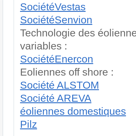
SociétéVestas
SociétéSenvion
Technologie des éolienne
variables :
SociétéEnercon
Eoliennes off shore :
Société ALSTOM
Société AREVA
éoliennes domestiques
Pilz