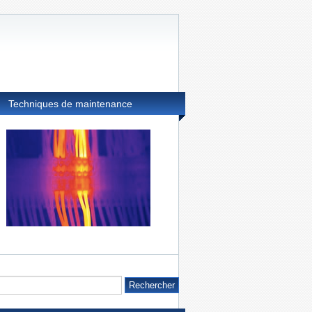
Techniques de maintenance