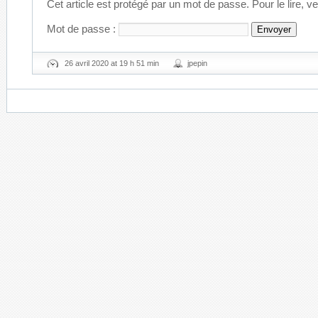
Cet article est protégé par un mot de passe. Pour le lire, v
Mot de passe :
26 avril 2020 at 19 h 51 min
jpepin