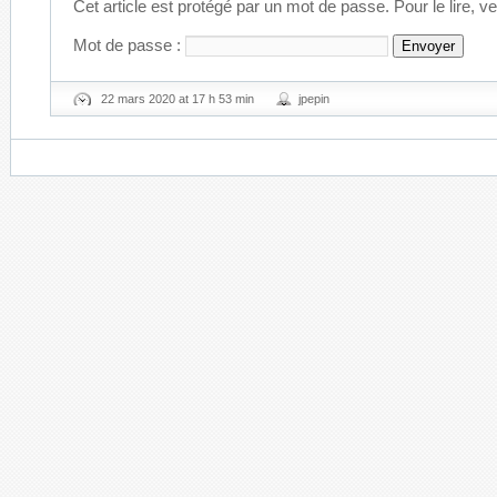
Cet article est protégé par un mot de passe. Pour le lire, v
Mot de passe :
22 mars 2020 at 17 h 53 min
jpepin