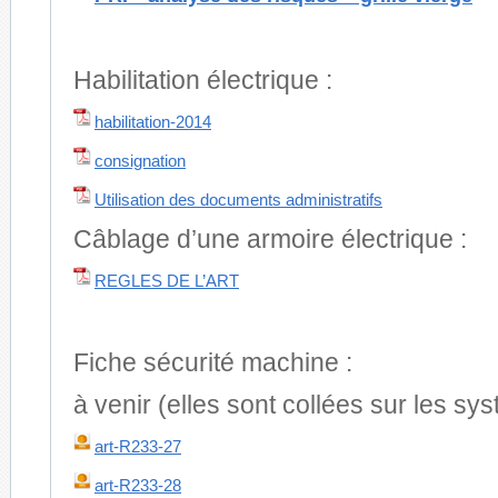
Habilitation électrique :
habilitation-2014
consignation
Utilisation des documents administratifs
Câblage d’une armoire électrique :
REGLES DE L’ART
Fiche sécurité machine :
à venir (elles sont collées sur les sy
art-R233-27
art-R233-28